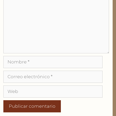
Nombre
Correo
electrónico
Web