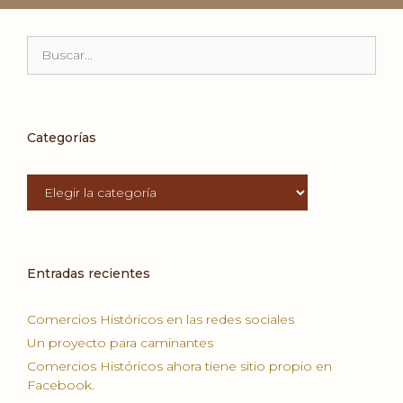
Buscar:
Categorías
Categorías
Entradas recientes
Comercios Históricos en las redes sociales
Un proyecto para caminantes
Comercios Históricos ahora tiene sitio propio en
Facebook.