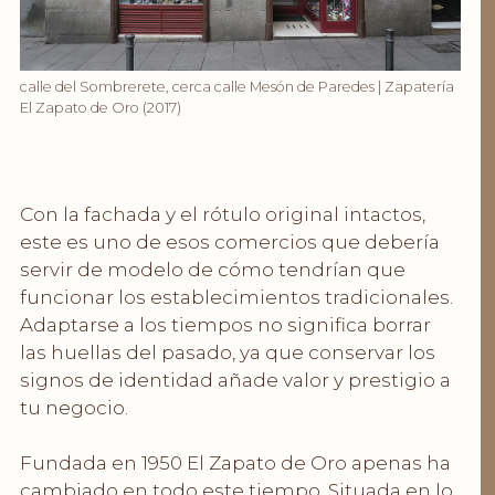
calle del Sombrerete, cerca calle Mesón de Paredes | Zapatería
El Zapato de Oro (2017)
Con la fachada y el rótulo original intactos,
este es uno de esos comercios que debería
servir de modelo de cómo tendrían que
funcionar los establecimientos tradicionales.
Adaptarse a los tiempos no significa borrar
las huellas del pasado, ya que conservar los
signos de identidad añade valor y prestigio a
tu negocio.
Fundada en 1950 El Zapato de Oro apenas ha
cambiado en todo este tiempo. Situada en lo