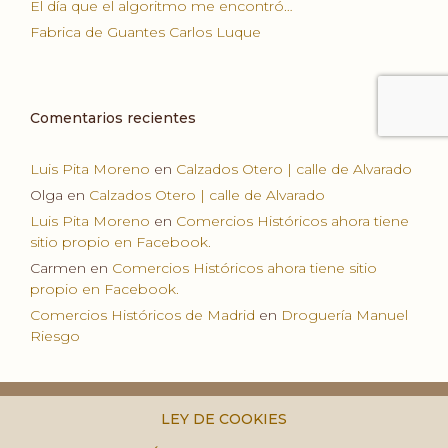
El día que el algoritmo me encontró…
Fabrica de Guantes Carlos Luque
Comentarios recientes
Luis Pita Moreno
en
Calzados Otero | calle de Alvarado
Olga
en
Calzados Otero | calle de Alvarado
Luis Pita Moreno
en
Comercios Históricos ahora tiene
sitio propio en Facebook.
Carmen
en
Comercios Históricos ahora tiene sitio
propio en Facebook.
Comercios Históricos de Madrid
en
Droguería Manuel
Riesgo
LEY DE COOKIES