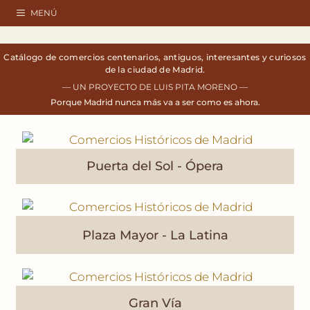
MENÚ
Catálogo de comercios centenarios, antiguos, interesantes y curiosos
de la ciudad de Madrid.
—
UN PROYECTO DE LUIS PITA MORENO —
Porque
Madrid nunca más va a ser como es ahora.
Puerta del Sol - Ópera
Plaza Mayor - La Latina
Gran Vía