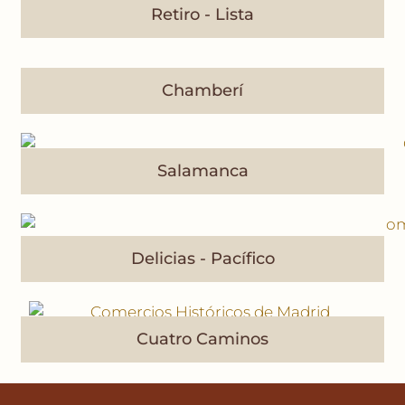
Retiro - Lista
Chamberí
Salamanca
Delicias - Pacífico
Cuatro Caminos