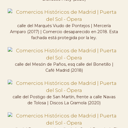
calle del Marqués Viudo de Pontejos | Mercería
Amparo (2017) | Comercio desaparecido en 2018. Esta
fachada está protegida por la ley.
calle del Mesón de Paños, esq calle del Bonetillo |
Café Madrid (2018)
calle del Postigo de San Martín, frente a calle Navas
de Tolosa | Discos La Gramola (2020)