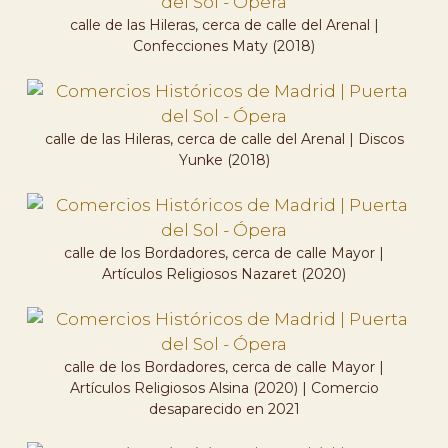
calle de las Hileras, cerca de calle del Arenal |
Confecciones Maty (2018)
calle de las Hileras, cerca de calle del Arenal | Discos
Yunke (2018)
calle de los Bordadores, cerca de calle Mayor |
Artículos Religiosos Nazaret (2020)
calle de los Bordadores, cerca de calle Mayor |
Artículos Religiosos Alsina (2020) | Comercio
desaparecido en 2021