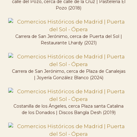
calle del Pozo, cerca de calle de la Cruz | Pastelería El
Pozo (2018)
Carrera de San Jerónimo, cerca de Puerta del Sol |
Restaurante Lhardy (2021)
Carrera de San Jerónimo, cerca de Plaza de Canalejas
| Joyería González Blanco (2024)
Costanilla de los Ángeles, cerca Plaza santa Catalina
de los Donados | Discos Bangla Desh (2019)