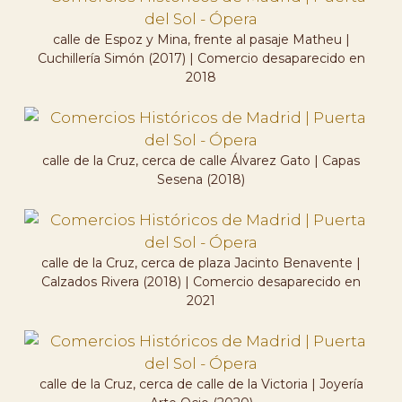
calle de Espoz y Mina, frente al pasaje Matheu |
Cuchillería Simón (2017) | Comercio desaparecido en
2018
calle de la Cruz, cerca de calle Álvarez Gato | Capas
Sesena (2018)
calle de la Cruz, cerca de plaza Jacinto Benavente |
Calzados Rivera (2018) | Comercio desaparecido en
2021
calle de la Cruz, cerca de calle de la Victoria | Joyería