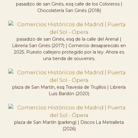
pasadizo de san Ginés, esq calle de los Coloreros |
Chocolatería San Ginés (2018)
pasadizo de san Ginés, esq de la calle del Arenal |
Librería San Ginés (2017) | Comercio desaparecido en
2025. Puesto callejero protegido por la ley. Ahora es
una tienda de souvenirs.
plaza de San Martín, esq Travesía de Trujillos | Librería
Luis Bardón (2020)
plaza de San Martín (parking) | Discos La Metralleta
(2026)