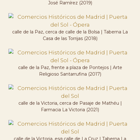
José Ramírez (2019)
calle de la Paz, cerca de calle de la Bolsa | Taberna La
Casa de las Torrijas (2018)
calle de la Paz, frente a plaza de Pontejos | Arte
Religioso Santarrufina (2017)
calle de la Victoria, cerca de Pasaje de Mathéu |
Farmacia La Victoria (2021)
calle de la Victoria, esq calle de La Cruz | Taberna La