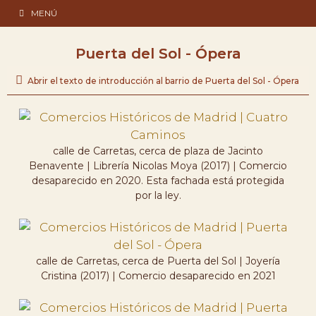
MENÚ
Puerta del Sol - Ópera
Abrir el texto de introducción al barrio de Puerta del Sol - Ópera
calle de Carretas, cerca de plaza de Jacinto
Benavente | Librería Nicolas Moya (2017) | Comercio
desaparecido en 2020. Esta fachada está protegida
por la ley.
calle de Carretas, cerca de Puerta del Sol | Joyería
Cristina (2017) | Comercio desaparecido en 2021