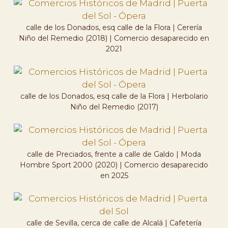
calle de los Donados, esq calle de la Flora | Cerería
Niño del Remedio (2018) | Comercio desaparecido en
2021
calle de los Donados, esq calle de la Flora | Herbolario
Niño del Remedio (2017)
calle de Preciados, frente a calle de Galdo | Moda
Hombre Sport 2000 (2020) | Comercio desaparecido
en 2025
calle de Sevilla, cerca de calle de Alcalá | Cafetería