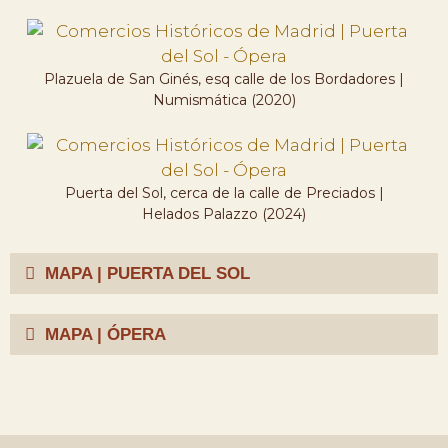
Plazuela de San Ginés, esq calle de los Bordadores |
Numismática (2020)
Puerta del Sol, cerca de la calle de Preciados |
Helados Palazzo (2024)
MAPA | PUERTA DEL SOL
MAPA | ÓPERA