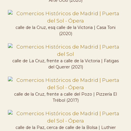
Arte Ocio (2020)
calle de la Cruz, esq calle de la Victoria | Casa Toni
(2020)
calle de La Cruz, frente a calle de la Victoria | Fatigas
del Querer (2021)
calle de la Cruz, frente a calle del Pozo | Pizzería El
Trébol (2017)
calle de la Paz, cerca de calle de la Bolsa | Luthier