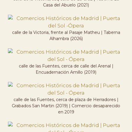
Casa del Abuelo (2021)
calle de la Victoria, frente al Pasaje Matheu | Taberna
Alhambra (2026)
calle de las Fuentes, cerca de calle del Arenal |
Encuadernación Amillo (2019)
calle de las Fuentes, cerca de plaza de Herradores |
Grabados San Martin (2019) | Comercio desaparecido
en 2019