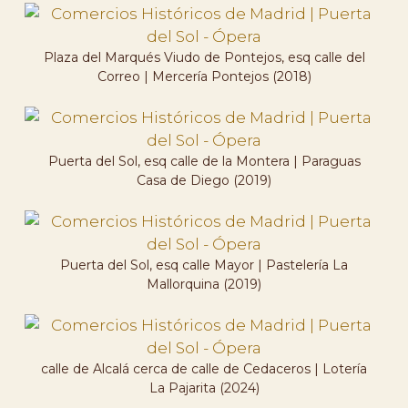
Plaza del Marqués Viudo de Pontejos, esq calle del
Correo | Mercería Pontejos (2018)
Puerta del Sol, esq calle de la Montera | Paraguas
Casa de Diego (2019)
Puerta del Sol, esq calle Mayor | Pastelería La
Mallorquina (2019)
calle de Alcalá cerca de calle de Cedaceros | Lotería
La Pajarita (2024)