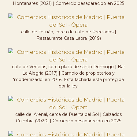
Hontanares (2021) | Comercio desaparecido en 2025
calle de Tetuán, cerca de calle de Preciados |
Restaurante Casa Labra (2019)
calle de Veneras, cerca plaza de santo Domingo | Bar
La Alegría (2017) | Cambio de propietarios y
‘modernizado’ en 2018. Esta fachada está protegida
por la ley.
calle del Arenal, cerca de Puerta del Sol | Calzados
Coimbra (2020) | Comercio desaparecido en 2025