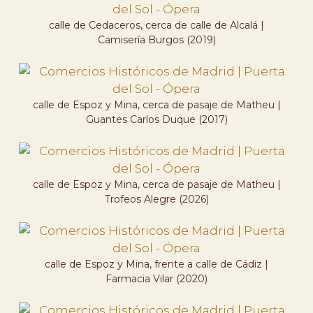
calle de Cedaceros, cerca de calle de Alcalá |
Camisería Burgos (2019)
calle de Espoz y Mina, cerca de pasaje de Matheu |
Guantes Carlos Duque (2017)
calle de Espoz y Mina, cerca de pasaje de Matheu |
Trofeos Alegre (2026)
calle de Espoz y Mina, frente a calle de Cádiz |
Farmacia Vilar (2020)