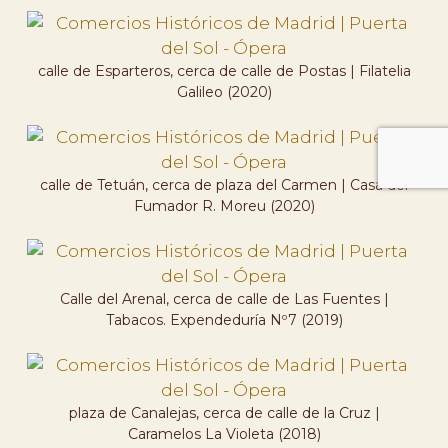
calle de Esparteros, cerca de calle de Postas | Filatelia
Galileo (2020)
calle de Tetuán, cerca de plaza del Carmen | Casa del
Fumador R. Moreu (2020)
Calle del Arenal, cerca de calle de Las Fuentes |
Tabacos. Expendeduría Nº7 (2019)
plaza de Canalejas, cerca de calle de la Cruz |
Caramelos La Violeta (2018)