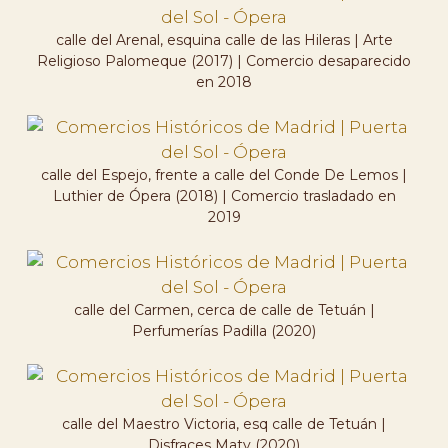
calle del Arenal, esquina calle de las Hileras | Arte
Religioso Palomeque (2017) | Comercio desaparecido
en 2018
calle del Espejo, frente a calle del Conde De Lemos |
Luthier de Ópera (2018) | Comercio trasladado en
2019
calle del Carmen, cerca de calle de Tetuán |
Perfumerías Padilla (2020)
calle del Maestro Victoria, esq calle de Tetuán |
Disfraces Maty (2020)