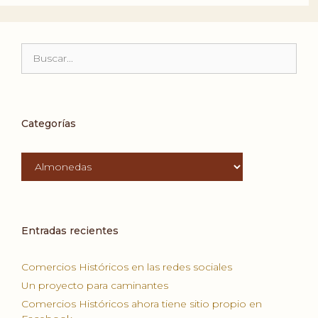
Buscar:
Categorías
Categorías
Entradas recientes
Comercios Históricos en las redes sociales
Un proyecto para caminantes
Comercios Históricos ahora tiene sitio propio en