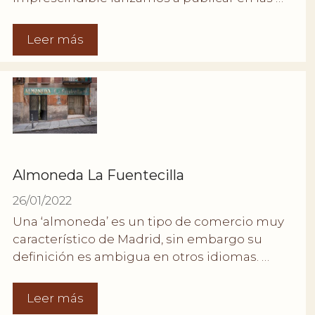
Leer más
Almoneda La Fuentecilla
26/01/2022
Una ‘almoneda’ es un tipo de comercio muy
característico de Madrid, sin embargo su
definición es ambigua en otros idiomas. …
Leer más