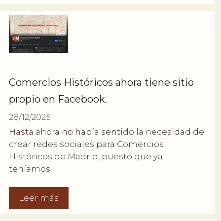
Comercios Históricos ahora tiene sitio
propio en Facebook.
28/12/2025
Hasta ahora no había sentido la necesidad de
crear redes sociales para Comercios
Históricos de Madrid, puesto que ya
teníamos …
Leer más