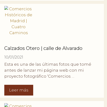
Calzados Otero | calle de Alvarado
10/01/2021
Esta es una de las últimas fotos que tomé
antes de lanzar mi página web con mi
proyecto fotográfico ‘Comercios …
Leer más