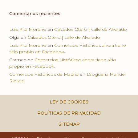
Comentarios recientes
Luis Pita Moreno
en
Calzados Otero | calle de Alvarado
Olga
en
Calzados Otero | calle de Alvarado
Luis Pita Moreno
en
Comercios Históricos ahora tiene
sitio propio en Facebook.
Carmen
en
Comercios Históricos ahora tiene sitio
propio en Facebook.
Comercios Históricos de Madrid
en
Droguería Manuel
Riesgo
LEY DE COOKIES
POLÍTICAS DE PRIVACIDAD
SITEMAP