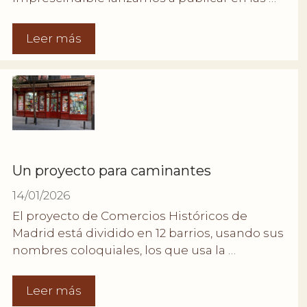
Leer más
Un proyecto para caminantes
14/01/2026
El proyecto de Comercios Históricos de
Madrid está dividido en 12 barrios, usando sus
nombres coloquiales, los que usa la …
Leer más