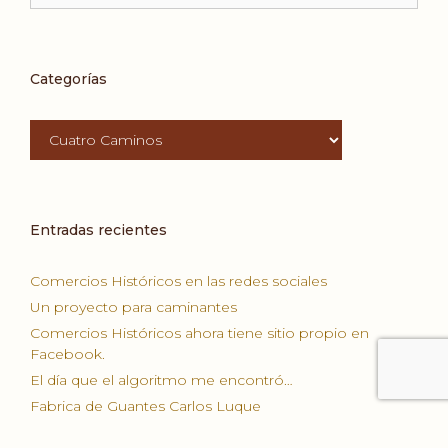
Categorías
Categorías
Entradas recientes
Comercios Históricos en las redes sociales
Un proyecto para caminantes
Comercios Históricos ahora tiene sitio propio en
Facebook.
El día que el algoritmo me encontró…
Fabrica de Guantes Carlos Luque