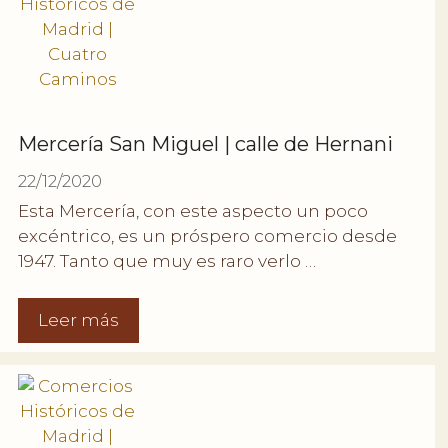
Mercería San Miguel | calle de Hernani
22/12/2020
Esta Mercería, con este aspecto un poco
excéntrico, es un próspero comercio desde
1947. Tanto que muy es raro verlo …
Leer más