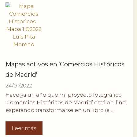
Mapas activos en ‘Comercios Históricos
de Madrid’
24/01/2022
Hace ya un año que mi proyecto fotográfico
‘Comercios Históricos de Madrid’ está on-line,
esperando transformarse en un libro (a …
Leer más