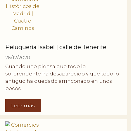
Peluquería Isabel | calle de Tenerife
26/12/2020
Cuando uno piensa que todo lo
sorprendente ha desaparecido y que todo lo
antiguo ha quedado arrinconado en unos
pocos …
Leer más