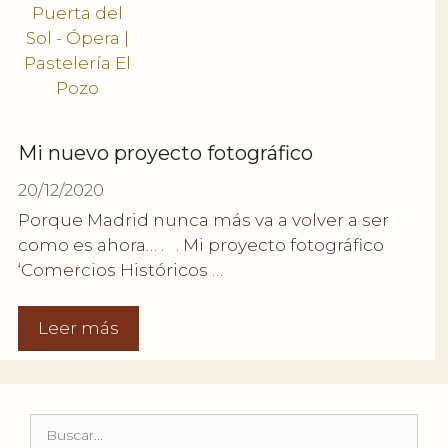
Mi nuevo proyecto fotográfico
20/12/2020
Porque Madrid nunca más va a volver a ser
como es ahora… . . Mi proyecto fotográfico
‘Comercios Históricos …
Leer más
Buscar: