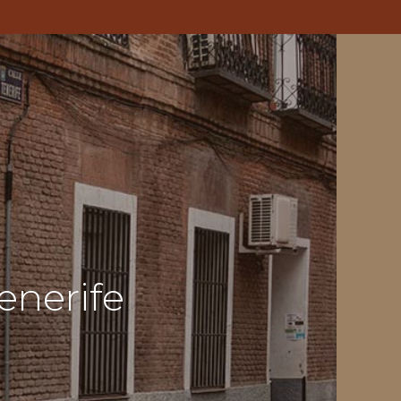
Tenerife