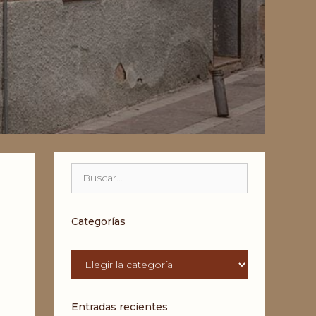
Buscar:
Categorías
Categorías
Entradas recientes