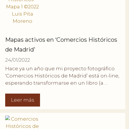
Mapas activos en ‘Comercios Históricos
de Madrid’
24/01/2022
Hace ya un año que mi proyecto fotográfico
‘Comercios Históricos de Madrid’ está on-line,
esperando transformarse en un libro (a …
Leer más