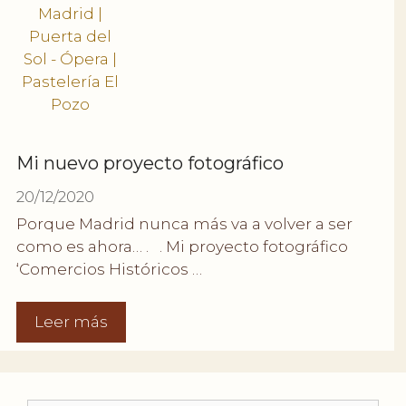
Mi nuevo proyecto fotográfico
20/12/2020
Porque Madrid nunca más va a volver a ser
como es ahora… . . Mi proyecto fotográfico
‘Comercios Históricos …
Leer más