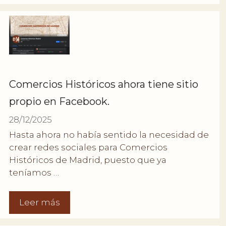
Comercios Históricos ahora tiene sitio
propio en Facebook.
28/12/2025
Hasta ahora no había sentido la necesidad de
crear redes sociales para Comercios
Históricos de Madrid, puesto que ya
teníamos …
Leer más