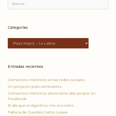
Buscar:
Categorías
Categorías
Entradas recientes
Comercios Históricos en las redes sociales
Un proyecto para caminantes
Comercios Históricos ahora tiene sitio propio en
Facebook.
El día que el algoritmo me encontró…
Fabrica de Guantes Carlos Luque