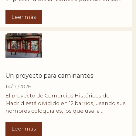
Leer más
Un proyecto para caminantes
14/01/2026
El proyecto de Comercios Históricos de
Madrid está dividido en 12 barrios, usando sus
nombres coloquiales, los que usa la …
Leer más