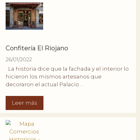
Confitería El Riojano
26/01/2022
La historia dice que la fachada y el interior lo
hicieron los mismos artesanos que
decoraron el actual Palacio …
Leer más