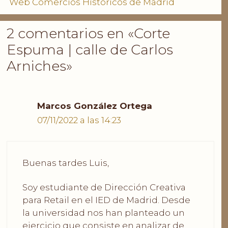
Web Comercios Históricos de Madrid
2 comentarios en «Corte
Espuma | calle de Carlos
Arniches»
Marcos González Ortega
07/11/2022 a las 14:23
Buenas tardes Luis,
Soy estudiante de Dirección Creativa
para Retail en el IED de Madrid. Desde
la universidad nos han planteado un
ejercicio que consiste en analizar de