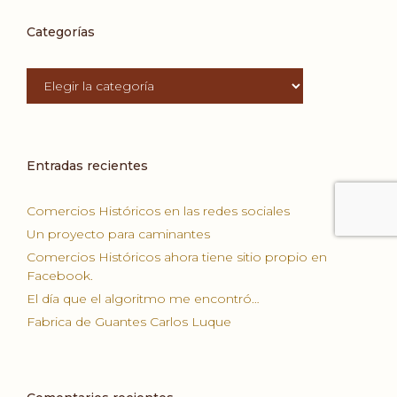
Categorías
Categorías
Entradas recientes
Comercios Históricos en las redes sociales
Un proyecto para caminantes
Comercios Históricos ahora tiene sitio propio en
Facebook.
El día que el algoritmo me encontró…
Fabrica de Guantes Carlos Luque