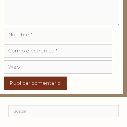
Nombre
Correo
electrónico
Web
Buscar: