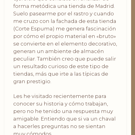
forma metódica una tienda de Madrid.
Suelo pasearme por el rastro y cuando
me cruzo con la fachada de esta tienda
(Corte Espuma) me genera fascinación
por cómo el propio material en «bruto»
se convierte en el elemento decorativo,
generan un ambiente de almacén
peculiar. También creo que puede salir
un resultado curioso de este tipo de
tiendas, más que irte a las típicas de
gran prestigio.
Les he visitado recientemente para
conocer su historia y cómo trabajan,
pero no he tenido una respuesta muy
amigable. Entiendo que si va un chaval
a hacerles preguntas no se sientan
muy cómodos.