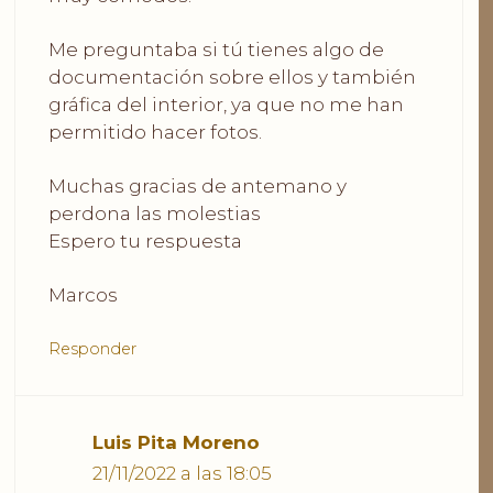
Me preguntaba si tú tienes algo de
documentación sobre ellos y también
gráfica del interior, ya que no me han
permitido hacer fotos.
Muchas gracias de antemano y
perdona las molestias
Espero tu respuesta
Marcos
Responder
Luis Pita Moreno
21/11/2022 a las 18:05