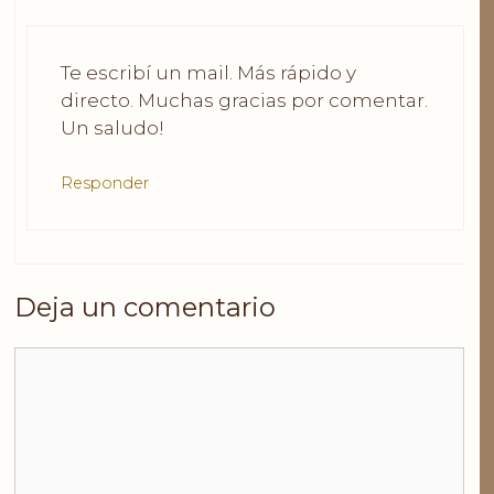
Te escribí un mail. Más rápido y
directo. Muchas gracias por comentar.
Un saludo!
Responder
Deja un comentario
Comentario