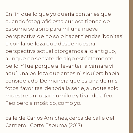
.
En fin que lo que yo quería contar es que
cuando fotografié esta curiosa tienda de
Espuma se abrió para mí una nueva
perspectiva de no solo hacer tiendas ‘bonitas’
o con la belleza que desde nuestra
perspectiva actual otorgamos a lo antiguo,
aunque no se trate de algo estrictamente
bello. Y fue porque al levantar la cámara ví
aquí una belleza que antes ni siquiera había
considerado. De manera que es una de mis
fotos ‘favoritas’ de toda la serie, aunque solo
muestre un lugar humilde y tirando a feo.
Feo pero simpático, como yo.
.
calle de Carlos Arniches, cerca de calle del
Carnero | Corte Espuma (2017)
.