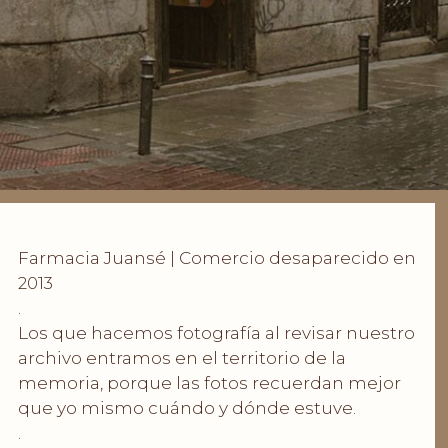
Farmacia Juansé | Comercio desaparecido en
2013
.
Los que hacemos fotografía al revisar nuestro
archivo entramos en el territorio de la
memoria, porque las fotos recuerdan mejor
que yo mismo cuándo y dónde estuve.
.