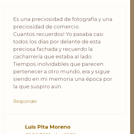
Es una preciosidad de fotografía y una
preciosidad de comercio.
Cuantos recuerdos! Yo pasaba casi
todos los días por delante de esta
preciosa fachada y recuerdo la
cacharrería que estaba al lado.
Tiempos inolvidables que parecen
pertenecer a otro mundo, era y sigue
siendo en mi memoria una época por
la que suspiro aún.
Responder
Luis Pita Moreno