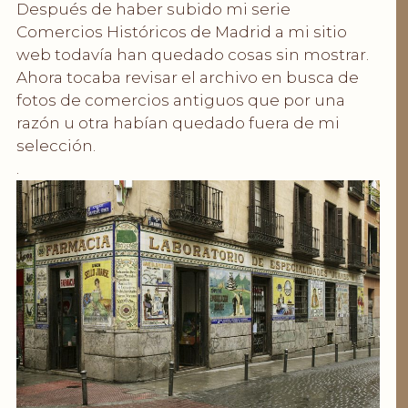
Después de haber subido mi serie
Comercios Históricos de Madrid a mi sitio
web todavía han quedado cosas sin mostrar.
Ahora tocaba revisar el archivo en busca de
fotos de comercios antiguos que por una
razón u otra habían quedado fuera de mi
selección.
.