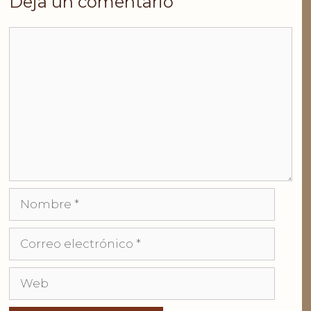
Deja un comentario
Comentario
Nombre
Correo
electrónico
Web