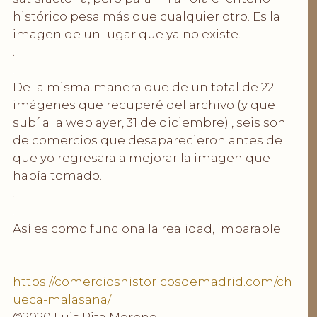
histórico pesa más que cualquier otro. Es la
imagen de un lugar que ya no existe.
.
.
De la misma manera que de un total de 22
imágenes que recuperé del archivo (y que
subí a la web ayer, 31 de diciembre) , seis son
de comercios que desaparecieron antes de
que yo regresara a mejorar la imagen que
había tomado.
.
.
Así es como funciona la realidad, imparable.
.
.
https://comercioshistoricosdemadrid.com/ch
ueca-malasana/