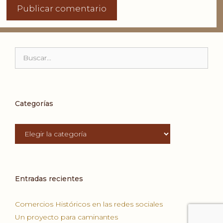
Buscar:
Categorías
Categorías
Entradas recientes
Comercios Históricos en las redes sociales
Un proyecto para caminantes