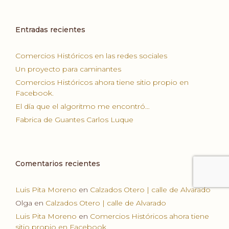
Entradas recientes
Comercios Históricos en las redes sociales
Un proyecto para caminantes
Comercios Históricos ahora tiene sitio propio en
Facebook.
El día que el algoritmo me encontró…
Fabrica de Guantes Carlos Luque
Comentarios recientes
Luis Pita Moreno
en
Calzados Otero | calle de Alvarado
Olga
en
Calzados Otero | calle de Alvarado
Luis Pita Moreno
en
Comercios Históricos ahora tiene
sitio propio en Facebook.