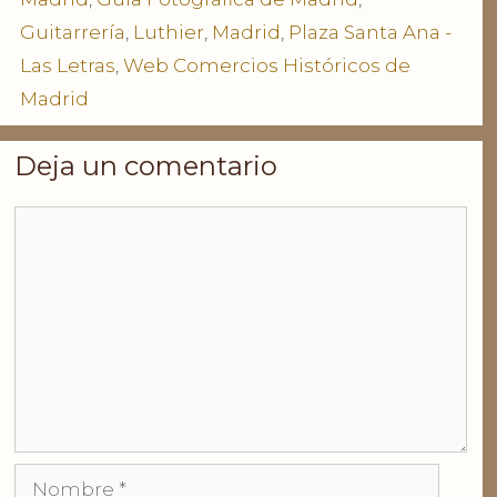
Guitarrería
,
Luthier
,
Madrid
,
Plaza Santa Ana -
Las Letras
,
Web Comercios Históricos de
Madrid
Deja un comentario
Comentario
Nombre