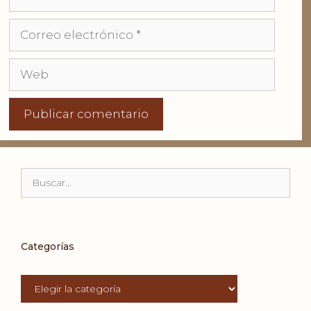
Correo
electrónico
Web
Buscar:
Categorías
Categorías