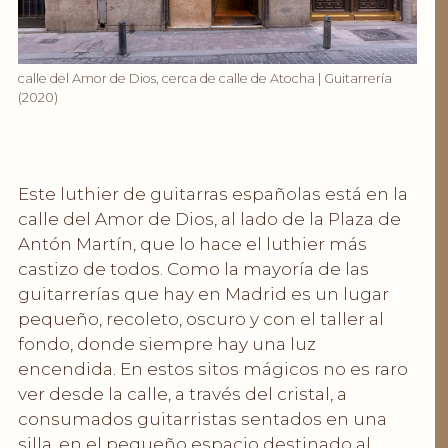
calle del Amor de Dios, cerca de calle de Atocha | Guitarrería
(2020)
Este luthier de guitarras españolas está en la
calle del Amor de Dios, al lado de la Plaza de
Antón Martín, que lo hace el luthier más
castizo de todos. Como la mayoría de las
guitarrerías que hay en Madrid es un lugar
pequeño, recoleto, oscuro y con el taller al
fondo, donde siempre hay una luz
encendida. En estos sitos mágicos no es raro
ver desde la calle, a través del cristal, a
consumados guitarristas sentados en una
silla, en el pequeño espacio destinado al