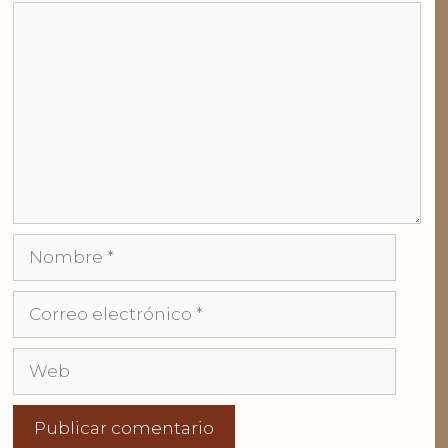
Comentario
Nombre
Correo
electrónico
Web