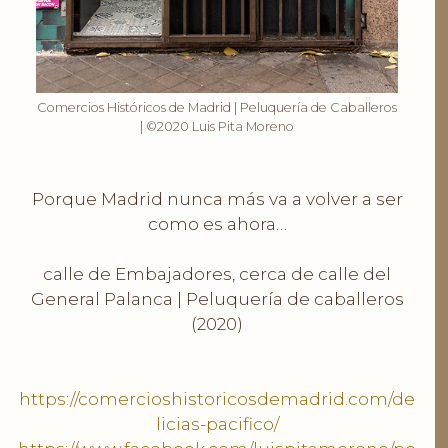
Comercios Históricos de Madrid | Peluquería de Caballeros
| ©2020 Luis Pita Moreno
.
Porque Madrid nunca más va a volver a ser
como es ahora…
.
calle de Embajadores, cerca de calle del
General Palanca | Peluquería de caballeros
(2020)
.
.
https://comercioshistoricosdemadrid.com/de
licias-pacifico/