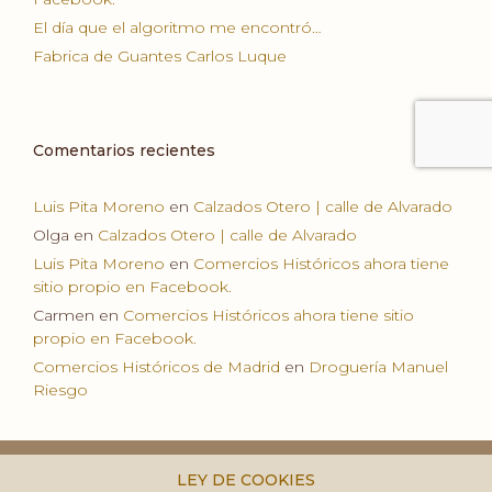
El día que el algoritmo me encontró…
Fabrica de Guantes Carlos Luque
Comentarios recientes
Luis Pita Moreno
en
Calzados Otero | calle de Alvarado
Olga
en
Calzados Otero | calle de Alvarado
Luis Pita Moreno
en
Comercios Históricos ahora tiene
sitio propio en Facebook.
Carmen
en
Comercios Históricos ahora tiene sitio
propio en Facebook.
Comercios Históricos de Madrid
en
Droguería Manuel
Riesgo
LEY DE COOKIES