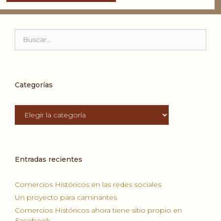
Buscar:
Categorías
Categorías
Entradas recientes
Comercios Históricos en las redes sociales
Un proyecto para caminantes
Comercios Históricos ahora tiene sitio propio en
Facebook.