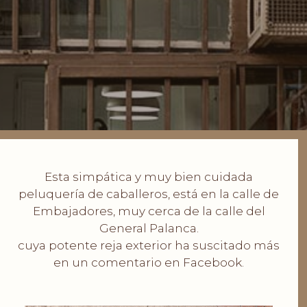
Esta simpática y muy bien cuidada
peluquería de caballeros, está en la calle de
Embajadores, muy cerca de la calle del
General Palanca.
cuya potente reja exterior ha suscitado más
en un comentario en Facebook.
.
.