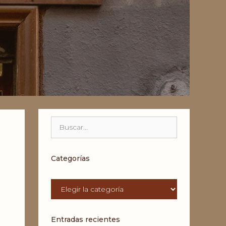
Buscar:
Categorías
Categorías
Entradas recientes