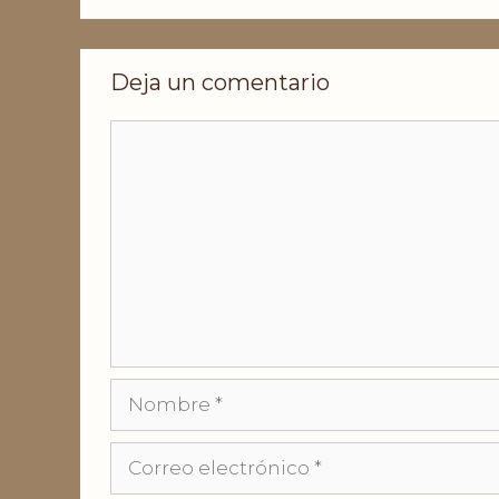
Deja un comentario
Comentario
Nombre
Correo
electrónico