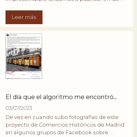
Leer más
El día que el algoritmo me encontró…
03/07/2023
De vez en cuando subo fotografías de este
proyecto de Comercios Históricos de Madrid
en algunos grupos de Facebook sobre …