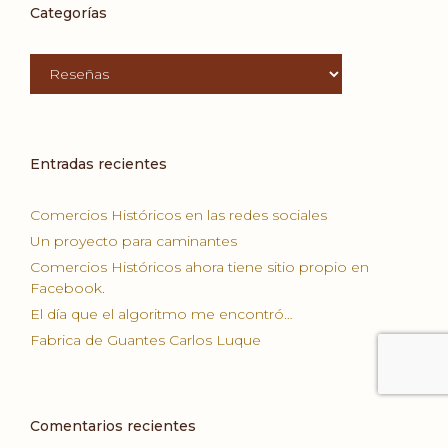
Categorías
Categorías
Entradas recientes
Comercios Históricos en las redes sociales
Un proyecto para caminantes
Comercios Históricos ahora tiene sitio propio en
Facebook.
El día que el algoritmo me encontró…
Fabrica de Guantes Carlos Luque
Comentarios recientes