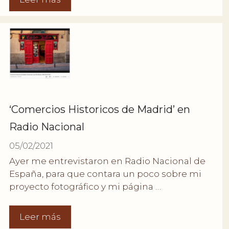
‘Comercios Historicos de Madrid’ en
Radio Nacional
05/02/2021
Ayer me entrevistaron en Radio Nacional de
España, para que contara un poco sobre mi
proyecto fotográfico y mi página …
Leer más