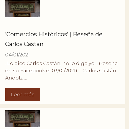
‘Comercios Históricos’ | Reseña de
Carlos Castán
04/01/2021
. Lo dice Carlos Castán, no lo digo yo… (reseña
en su Facebook el 03/01/2021) . . Carlos Castán
Andolz …
Leer más