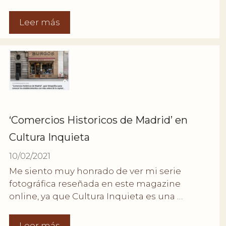
Leer más
‘Comercios Historicos de Madrid’ en
Cultura Inquieta
10/02/2021
Me siento muy honrado de ver mi serie
fotográfica reseñada en este magazine
online, ya que Cultura Inquieta es una …
Leer más