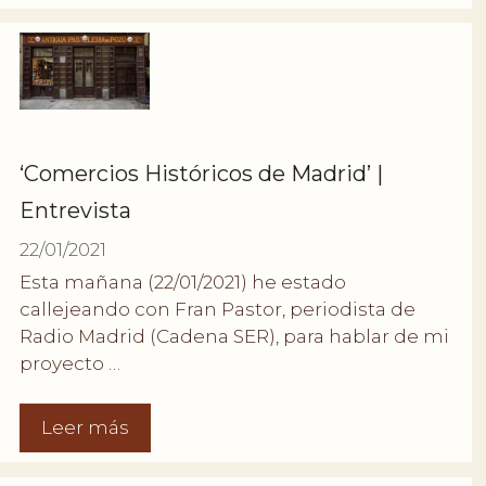
‘Comercios Históricos de Madrid’ |
Entrevista
22/01/2021
Esta mañana (22/01/2021) he estado
callejeando con Fran Pastor, periodista de
Radio Madrid (Cadena SER), para hablar de mi
proyecto …
Leer más