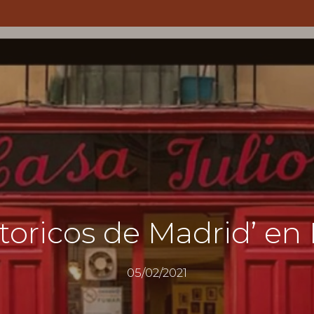
toricos de Madrid’ en
05/02/2021