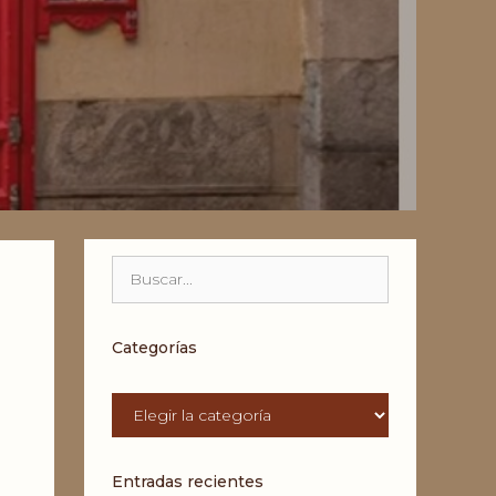
Buscar:
Categorías
Categorías
Entradas recientes