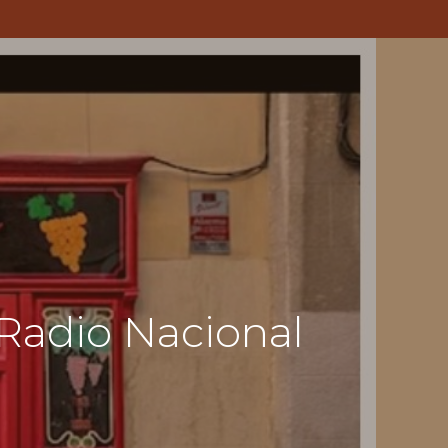
 Radio Nacional