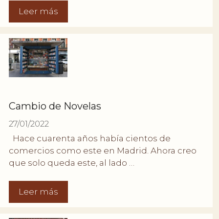
Leer más
Cambio de Novelas
27/01/2022
Hace cuarenta años había cientos de
comercios como este en Madrid. Ahora creo
que solo queda este, al lado …
Leer más