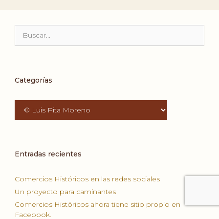
Buscar:
Categorías
Categorías
Entradas recientes
Comercios Históricos en las redes sociales
Un proyecto para caminantes
Comercios Históricos ahora tiene sitio propio en
Facebook.