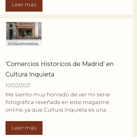
Leer más
‘Comercios Historicos de Madrid’ en
Cultura Inquieta
10/02/2021
Me siento muy honrado de ver mi serie
fotográfica reseñada en este magazine
online, ya que Cultura Inquieta es una …
Leer más