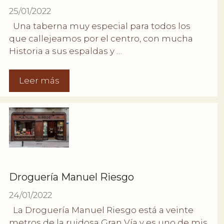
25/01/2022
Una taberna muy especial para todos los
que callejeamos por el centro, con mucha
Historia a sus espaldas y …
Leer más
Droguería Manuel Riesgo
24/01/2022
La Droguería Manuel Riesgo está a veinte
metros de la ruidosa Gran Vía y es uno de mis