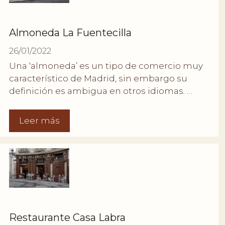
Almoneda La Fuentecilla
26/01/2022
Una ‘almoneda’ es un tipo de comercio muy
característico de Madrid, sin embargo su
definición es ambigua en otros idiomas. …
Leer más
Restaurante Casa Labra