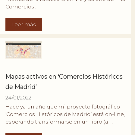
Comercios …
Leer más
Mapas activos en ‘Comercios Históricos
de Madrid’
24/01/2022
Hace ya un año que mi proyecto fotográfico
‘Comercios Históricos de Madrid’ está on-line,
esperando transformarse en un libro (a …