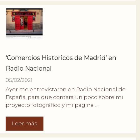
‘Comercios Historicos de Madrid’ en
Radio Nacional
05/02/2021
Ayer me entrevistaron en Radio Nacional de
España, para que contara un poco sobre mi
proyecto fotográfico y mi página …
Leer más