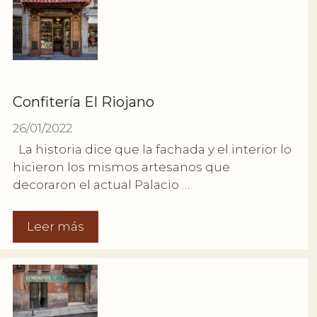
Confitería El Riojano
26/01/2022
La historia dice que la fachada y el interior lo
hicieron los mismos artesanos que
decoraron el actual Palacio …
Leer más