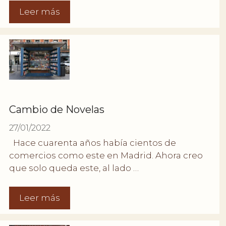
Leer más
Cambio de Novelas
27/01/2022
Hace cuarenta años había cientos de
comercios como este en Madrid. Ahora creo
que solo queda este, al lado …
Leer más