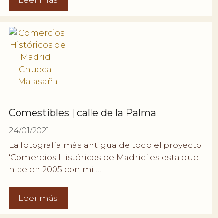
Leer más
Comestibles | calle de la Palma
24/01/2021
La fotografía más antigua de todo el proyecto
‘Comercios Históricos de Madrid’ es esta que
hice en 2005 con mi …
Leer más