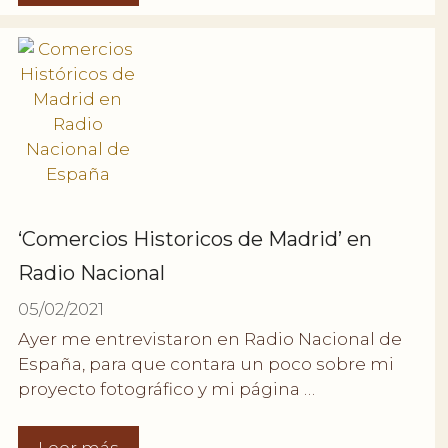
‘Comercios Historicos de Madrid’ en
Radio Nacional
05/02/2021
Ayer me entrevistaron en Radio Nacional de
España, para que contara un poco sobre mi
proyecto fotográfico y mi página …