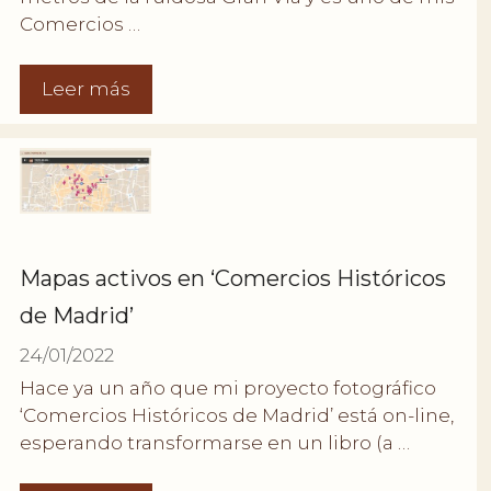
Comercios …
Leer más
Mapas activos en ‘Comercios Históricos
de Madrid’
24/01/2022
Hace ya un año que mi proyecto fotográfico
‘Comercios Históricos de Madrid’ está on-line,
esperando transformarse en un libro (a …