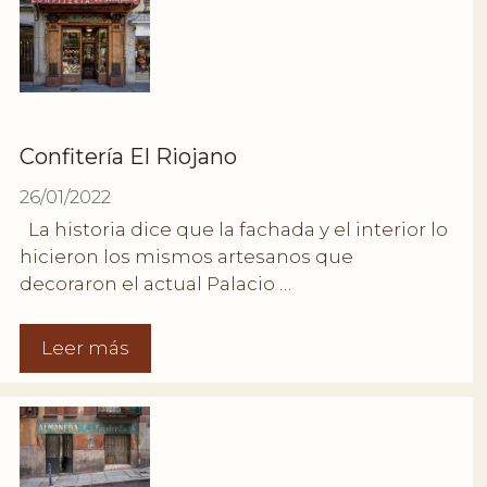
Confitería El Riojano
26/01/2022
La historia dice que la fachada y el interior lo
hicieron los mismos artesanos que
decoraron el actual Palacio …
Leer más