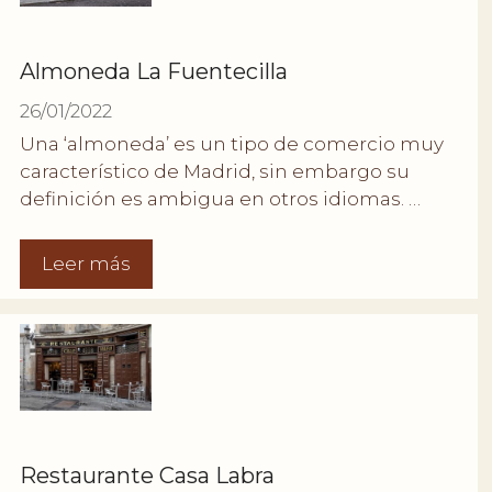
Almoneda La Fuentecilla
26/01/2022
Una ‘almoneda’ es un tipo de comercio muy
característico de Madrid, sin embargo su
definición es ambigua en otros idiomas. …
Leer más
Restaurante Casa Labra