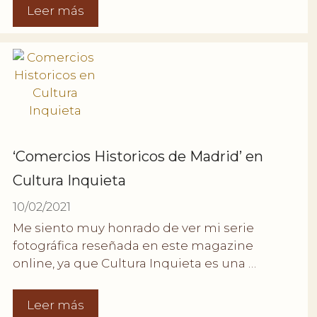
Leer más
‘Comercios Historicos de Madrid’ en
Cultura Inquieta
10/02/2021
Me siento muy honrado de ver mi serie
fotográfica reseñada en este magazine
online, ya que Cultura Inquieta es una …
Leer más